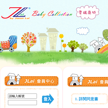
1. 詳閱同意書